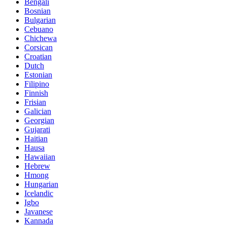
Bengali
Bosnian
Bulgarian
Cebuano
Chichewa
Corsican
Croatian
Dutch
Estonian
Filipino
Finnish
Frisian
Galician
Georgian
Gujarati
Haitian
Hausa
Hawaiian
Hebrew
Hmong
Hungarian
Icelandic
Igbo
Javanese
Kannada